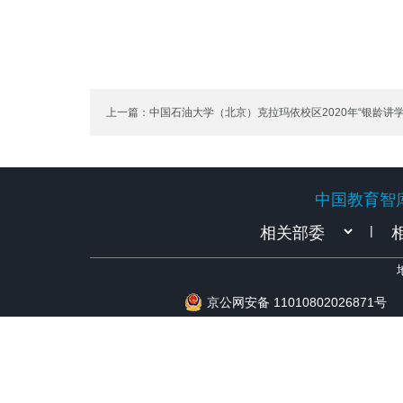
上一篇：中国石油大学（北京）克拉玛依校区2020年“银龄讲学
聘公告
中国教育智
中国教育智
|
京公网安备 11010802026871号