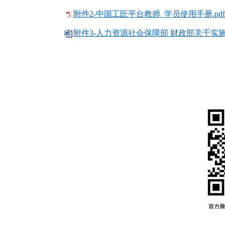
附件2-中国工匠平台教师 学员使用手册.pdf
附件3-人力资源社会保障部 财政部关于实施