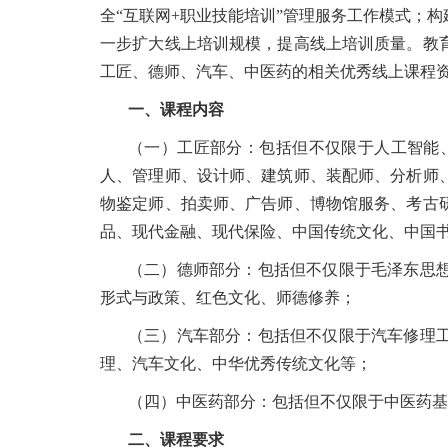
全“互联网+职业技能培训”管理服务工作模式；
一步扩大线上培训规模，提高线上培训质量。教
工匠、德师、汽车、中医药的相关优秀线上课程
一、课程内容
（一）工匠部分：包括但不仅限于人工智能
人、管理师、设计师、建筑师、装配师、分析师
物鉴定师、拍卖师、广告师、博物馆服务、考古
品、现代金融、现代保险、中国传统文化、中国
（二）德师部分：包括但不仅限于毛泽东思
形式与政策、红色文化、师德修养；
（三）汽车部分：包括但不仅限于汽车修理
理、汽车文化、中华优秀传统文化等；
（四）中医药部分：包括但不仅限于中医药基
二、课程要求