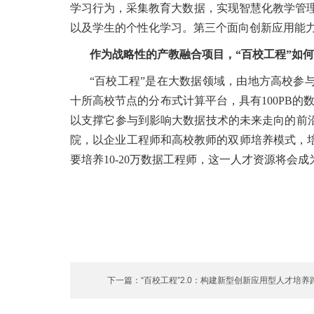
学习行为，采集教育大数据，实现智慧化教学管
以及学生的个性化学习。第三个面向创新应用能
作为战略性的产教融合项目，“百校工程”如
“百校工程”是在大数据领域，由地方高校参
十所高校节点的分布式计算平台，具有100PB的
以支撑它参与到影响大数据技术的未来走向的前
院，以企业工程师和高校教师的双师培养模式，培养应
要培养10-20万数据工程师，这一人才资源将会
下一篇：“百校工程”2.0：构建新型创新应用型人才培养