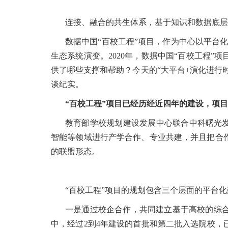
连接、融合的共生体系，基于知识和数据底层
数据中国“百校工程”项目，作为中心以平台
生态系统演变。2020年，数据中国“百校工程
供了哪些支撑和帮助？今天的“大平台+演化进行
谈纪实。
“百校工程”项目已经历经近四年的建设，项
教育部学校规划建设发展中心联合中科曙光发
智能等领域进行产学合作、专业共建，并且把合
的联盟形态。
“百校工程”项目的规划包含三个层面的平台
一是通过校企合作，共同建立基于高校的综
中，经过2到4年建设的首批和第二批入选院校