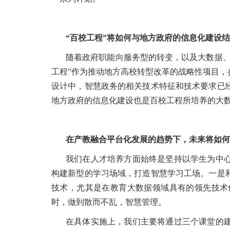
“百校工程”将如何与地方政府的信息化建设结
随着政府职能向服务型的转变，以及大数据、
工程”作为推动地方高校转型改革的战略性项目
设计中，智慧政务的相关技术特征和技术要求已
地方政府的信息化建设也是百校工程所培养的大
在产教融合平台化发展的趋势下，未来将如何
我们在人才培养方面始终是坚持以学生为中
构建新型的学习场域，打造智慧学习工场。一是
技术，尤其是在教育大数据领域具有的领先技术
时，做到散而不乱，智慧管理。
在具体实施上，我们主要将通过三个课堂的