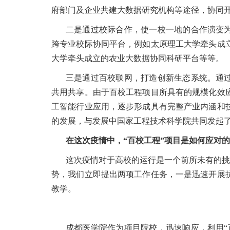
府部门及企业共建大数据研究机构等途径，协同
二是通过校际合作，使一校一地的合作演变为
跨专业校际协同平台，例如太原理工大学牵头成
大学牵头成立的农业大数据协同科研平台等等。
三是通过百校联网，打造创新生态系统。通过
共用共享。由于百校工程项目所具有的规模化效
工智能行业应用，逐步形成具有完整产业内涵和
的发展，与发展中国家工程技术科学院共同发起了
在这次疫情中，“百校工程”项目是如何应对
这次疫情对于高校的运行是一个前所未有的挑
势，我们立即提出两项工作任务，一是迅速开展
教学。
成都医学院作为项目院校，迅速响应，利用“