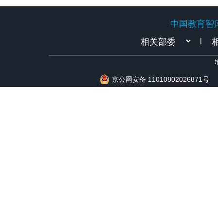
中国教育智
中国教育智
|
京公网安备 11010802026871号