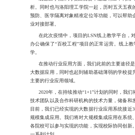
析。同时也与洛阳理工学院一起，历时五天五夜
预防、医学隔离对象精准定位等功能，可以帮助
业对接部署。
在此次疫情中，项目的LSN线上教学平台，
办公确保了“百校工程”项目的正常运营。线上
学。
在推动行业应用方面，我们此前的主要途径是 
大数据应用，同时也起到辅助基础薄弱的学校提
主要的行业应用领域。
2020年，在持续推动“1+1”计划的同时
技术团队以及合作科研机构的技术力量，储备和
目前，我们已经实现的大数据行业应用系统接近
规模集成应用。我们将对大规模集成应用在系统
各院校可以参与实现的功能，实现校际协同创新
一系列计划。