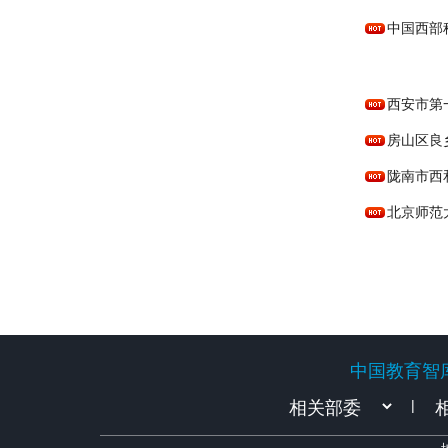
中国西部
西安市第
房山区良
陇南市西
北京师范
中国教育智
中国教育智
|