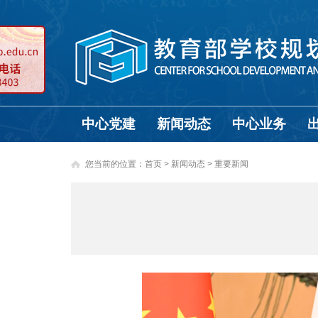
中心党建
新闻动态
中心业务
您当前的位置：
首页
>
新闻动态 >
重要新闻