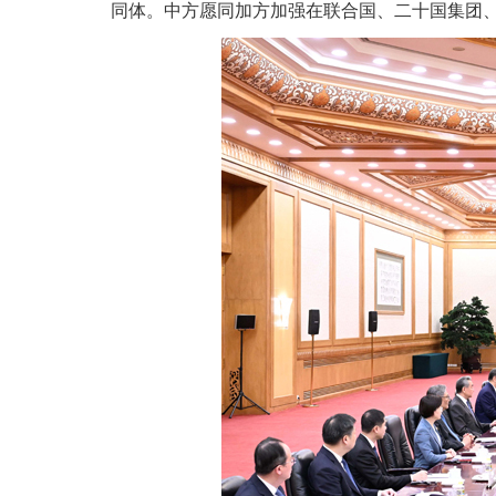
同体。中方愿同加方加强在联合国、二十国集团