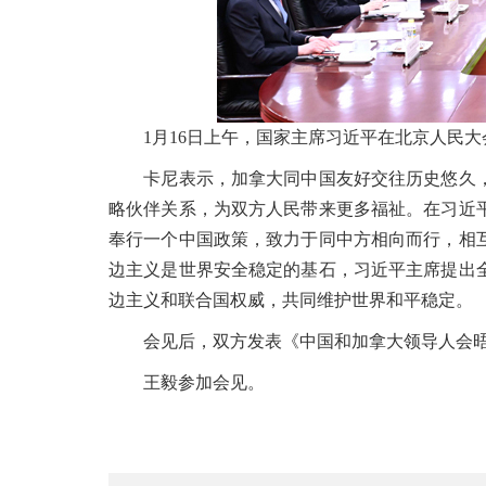
1月16日上午，国家主席习近平在北京人民大会
卡尼表示，加拿大同中国友好交往历史悠久，
略伙伴关系，为双方人民带来更多福祉。在习近
奉行一个中国政策，致力于同中方相向而行，相
边主义是世界安全稳定的基石，习近平主席提出
边主义和联合国权威，共同维护世界和平稳定。
会见后，双方发表《中国和加拿大领导人会晤
王毅参加会见。