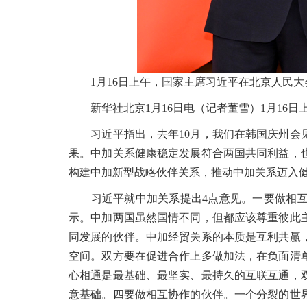
1月16日上午，国家主席习近平在北京人民大会
新华社北京1月16日电（记者董雪）1月16日
习近平指出，去年10月，我们在韩国庆州会见
果。中加关系健康稳定发展符合两国共同利益，
构建中加新型战略伙伴关系，推动中加关系迈入
习近平就中加关系提出4点意见。一要做相互尊
示。中加两国虽然国情不同，但都应该尊重彼此
同发展的伙伴。中加经贸关系的本质是互利共赢
空间。双方要在促进合作上多做加法，在负面清
心相通是最基础、最坚实、最持久的互联互通，
意基础。四要做相互协作的伙伴。一个分裂的世