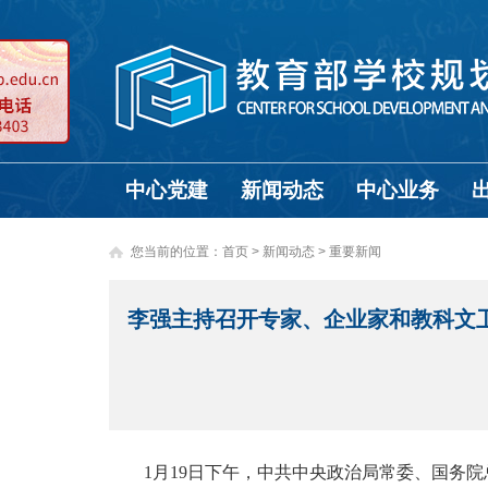
中心党建
新闻动态
中心业务
您当前的位置：
首页
>
新闻动态 >
重要新闻
李强主持召开专家、企业家和教科文卫
1月19日下午，中共中央政治局常委、国务院