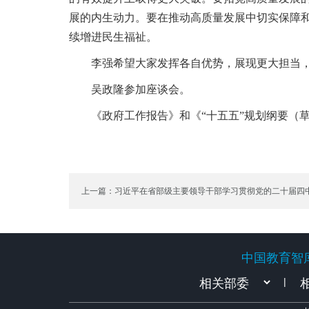
展的内生动力。要在推动高质量发展中切实保障
续增进民生福祉。
李强希望大家发挥各自优势，展现更大担当，积
吴政隆参加座谈会。
《政府工作报告》和《“十五五”规划纲要（草
上一篇：习近平在省部级主要领导干部学习贯彻党的二十届四
题研讨班开班式上发表重要讲话
中国教育智
中国教育智
|