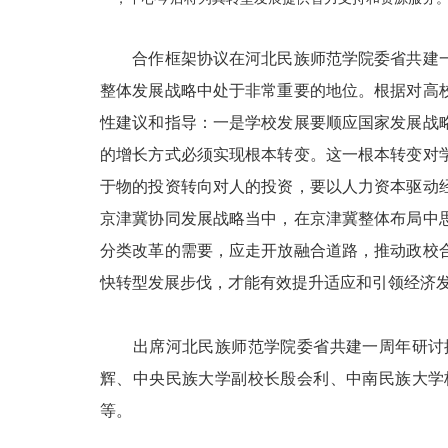
合作框架协议在河北民族师范学院委省共建一
整体发展战略中处于非常重要的地位。根据对高
性建议和指导：一是学校发展要顺应国家发展战
的增长方式必须实现根本转变。这一根本转变对
于物的投资转向对人的投资，要以人力资本驱动
京津冀协同发展战略当中，在京津冀整体布局中
分类改革的需要，应走开放融合道路，推动政校
快转型发展步伐，才能有效提升适应和引领经济
出席河北民族师范学院委省共建一周年研讨推
辉、中央民族大学副校长殷会利、中南民族大学
等。