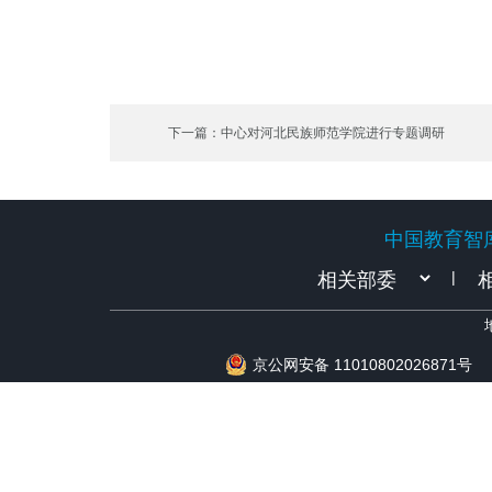
下一篇：中心对河北民族师范学院进行专题调研
中国教育智
中国教育智
|
京公网安备 11010802026871号