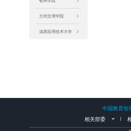
钦州学院
兰州文理学院
滇西应用技术大学
中国教育智
中国教育智
|