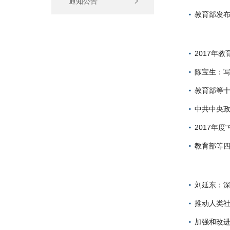
通知公告
教育部发布
2017年
陈宝生：写
教育部等
中共中央政
2017年
教育部等
刘延东：深
推动人类社
加强和改