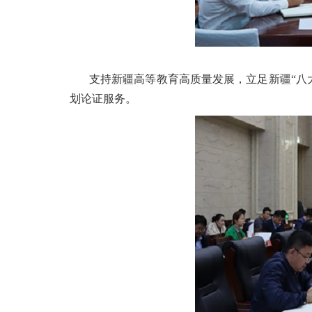
支持新疆高等教育高质量发展，立足新疆“八
划论证服务。