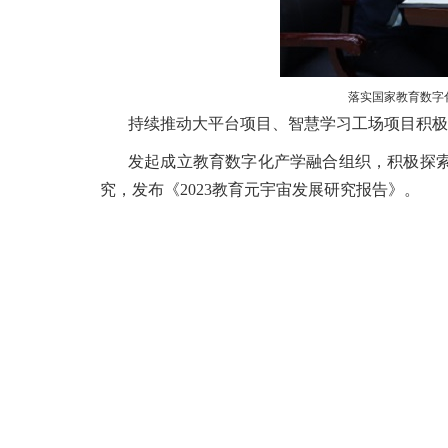
落实国家教育数字
持续推动大平台项目、智慧学习工场项目积极
发起成立教育数字化产学融合组织，积极探
究，发布《2023教育元宇宙发展研究报告》。