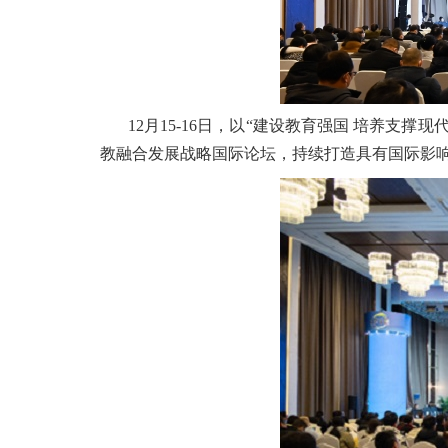
12月15-16日，以“建设教育强国 培养
教融合发展战略国际论坛，持续打造具有国际影