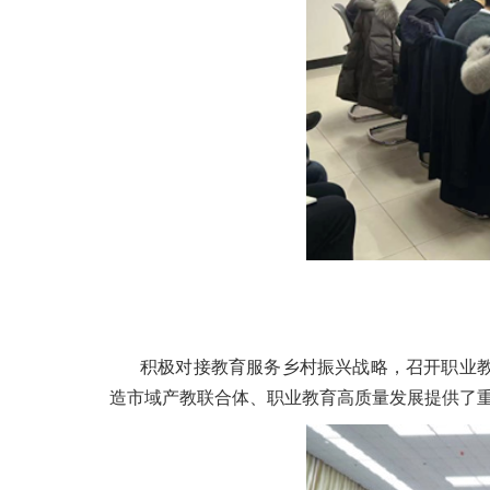
积极对接教育服务乡村振兴战略，召开职业教
造市域产教联合体、职业教育高质量发展提供了