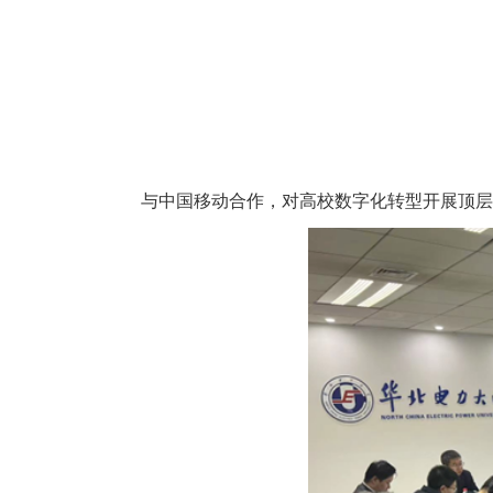
与中国移动合作，对高校数字化转型开展顶层