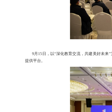
9月15日，以“深化教育交流，共建美好未来”
提供平台。