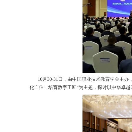
10月30-31日，由中国职业技术教育学会
化自信，培育数字工匠”为主题，探讨以中华卓越