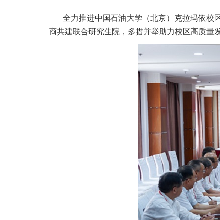
全力推进中国石油大学（北京）克拉玛依校
商共建联合研究生院，多措并举助力校区高质量