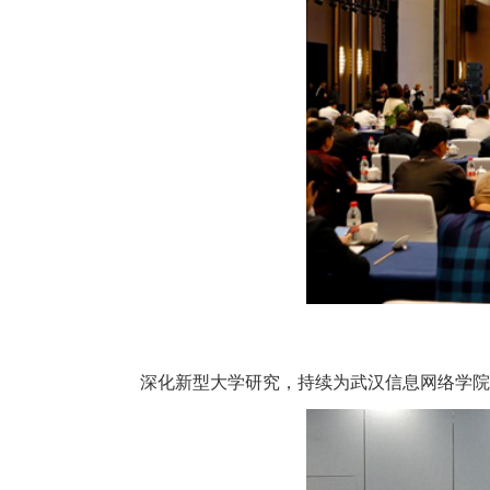
深化新型大学研究，持续为武汉信息网络学院