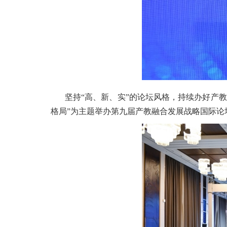
坚持“高、新、实”的论坛风格，持续办好产教
格局”为主题举办第九届产教融合发展战略国际论