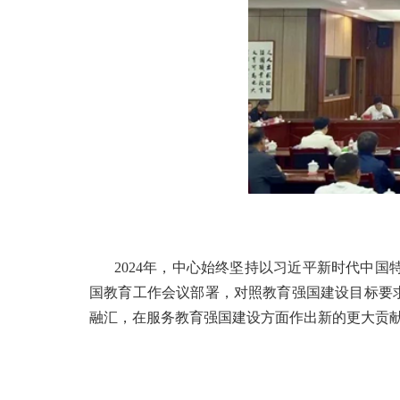
2024年，中心始终坚持以习近平新时代中国
国教育工作会议部署，对照教育强国建设目标要求
融汇，在服务教育强国建设方面作出新的更大贡