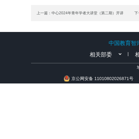
上一篇：中心2024年青年学者大讲堂（第二期）开讲
下
20
中国教育智
中国教育智
|
京公网安备 11010802026871号