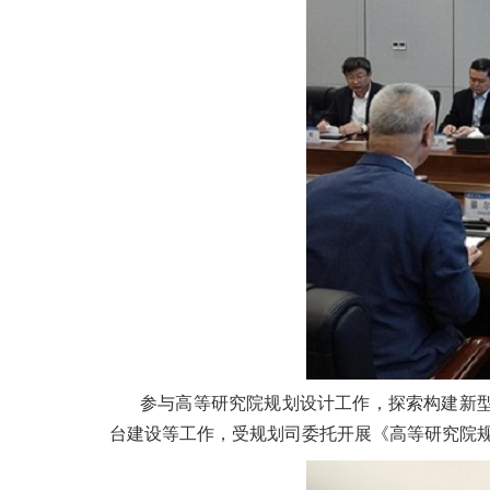
参与高等研究院规划设计工作，探索构建新
台建设等工作，受规划司委托开展《高等研究院