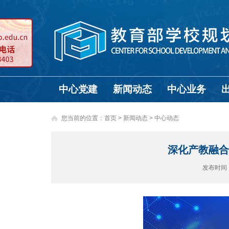
中心党建
新闻动态
中心业务
您当前的位置：
首页
>
新闻动态 >
中心动态
深化产教融合
发布时间