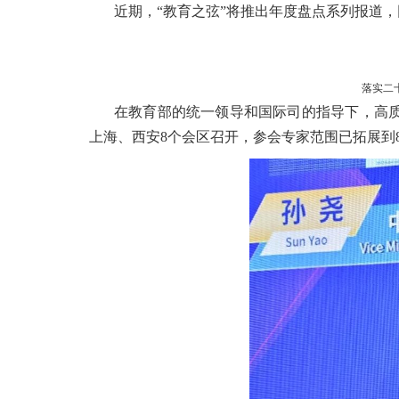
近期，“教育之弦”将推出年度盘点系列报道，回望
落实二
在教育部的统一领导和国际司的指导下，高质
上海、西安8个会区召开，参会专家范围已拓展到