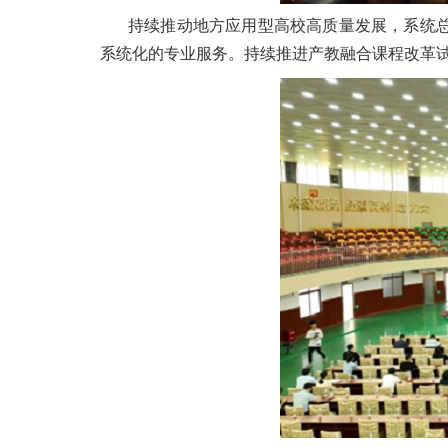
持续推动地方应用型高校高质量发展，系统
系统化的专业服务。持续推进产教融合课程改革