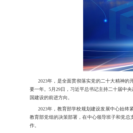
2023年，是全面贯彻落实党的二十大精神
要一年。5月29日，习近平总书记主持二十届中
国建设的前进方向。
2023年，教育部学校规划建设发展中心始
教育部党组的决策部署，在中心领导班子和党总
作。