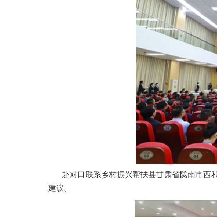
赴对口联系乡村振兴帮扶县甘肃省陇南市西
建议。