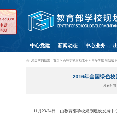
中心党建
新闻动态
中心业务
您当前的位置：
首页
>
高等学校后勤改革 >
高等学校 后勤改
2016年全国绿
发布时间
11月23-24日，由教育部学校规划建设发