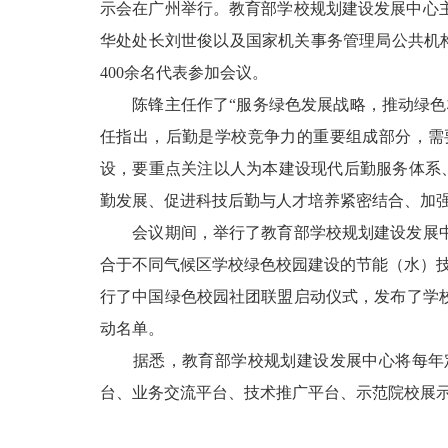
示会在广州举行。教育部学校规划建设发展中心
华处处长刘世俊以及国家机关事务管理局公共机构
400余名代表参加会议。
陈锋主任作了“服务绿色发展战略，推动绿色校
任指出，后勤是学校竞争力的重要组成部分，需
设，要重点关注以人为本建设现代后勤服务体系
勤发展、促进科技后勤与人才培养紧密结合、加
会议期间，举行了教育部学校规划建设发展中
合于不同气候区学校绿色校园建设的节能（水）技
行了中国绿色校园社团联盟启动仪式，发布了学校
动名单。
据悉，教育部学校规划建设发展中心将每年定
台、业务交流平台、技术推广平台、示范院校展