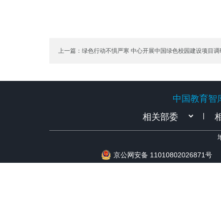
上一篇：绿色行动不惧严寒 中心开展中国绿色校园建设项目调
中国教育智
中国教育智
|
京公网安备 11010802026871号