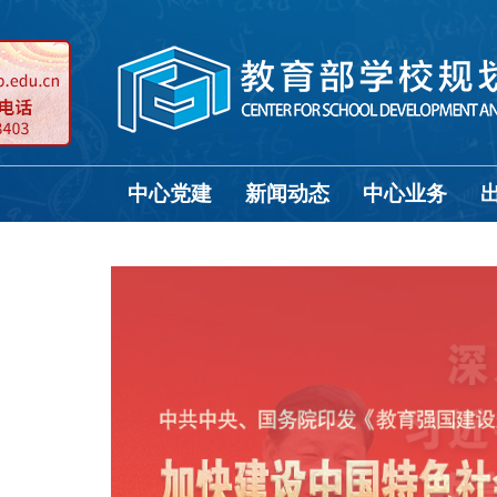
中心党建
新闻动态
中心业务