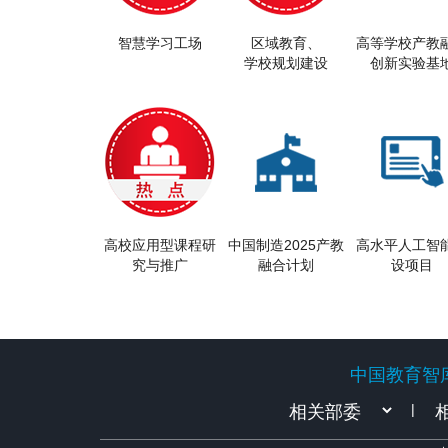
智慧学习工场
区域教育、
高等学校产教
学校规划建设
创新实验基
高校应用型课程研
中国制造2025产教
高水平人工智
究与推广
融合计划
设项目
中国教育智
中国教育智
|