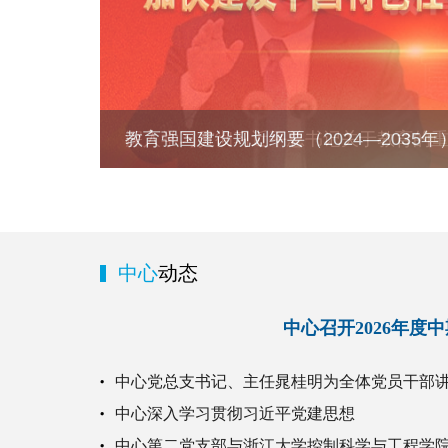
教育强国建设规划纲要（2024—2035年
中心
动态
中心召开2026年度
中心党总支书记、主任晁桂明为全体党员干部
中心深入学习贯彻习近平党建思想
中心第二党支部与浙江大学控制科学与工程学院党